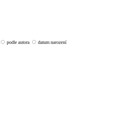
podle autora
datum narození