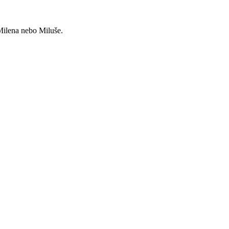
ilena nebo Miluše.