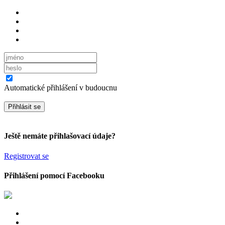
Automatické přihlášení v budoucnu
Ještě nemáte přihlašovací údaje?
Registrovat se
Přihlášení pomocí Facebooku